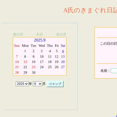
A氏のきまぐれ日記.
前の月
今日
次の月
2025.9
この日の日
Sun
Mon
Tue
Wed
Thu
Fri
Sat
1
2
3
4
5
6
7
8
9
10
11
12
13
14
15
16
17
18
19
20
21
22
23
24
25
26
27
名前：
28
29
30
年
月