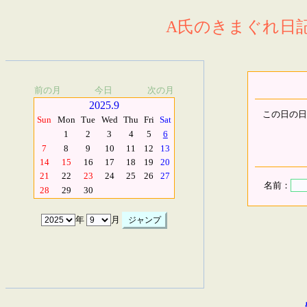
A氏のきまぐれ日記.
前の月
今日
次の月
2025.9
この日の日
Sun
Mon
Tue
Wed
Thu
Fri
Sat
1
2
3
4
5
6
7
8
9
10
11
12
13
14
15
16
17
18
19
20
21
22
23
24
25
26
27
名前：
28
29
30
年
月