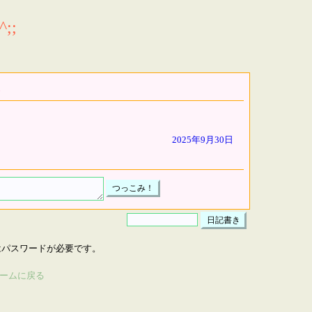
;;
2025年9月30日
はパスワードが必要です。
ームに戻る