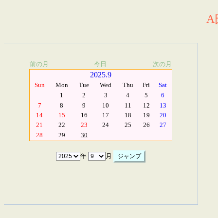
A
前の月
今日
次の月
2025.9
Sun
Mon
Tue
Wed
Thu
Fri
Sat
1
2
3
4
5
6
7
8
9
10
11
12
13
14
15
16
17
18
19
20
21
22
23
24
25
26
27
28
29
30
年
月