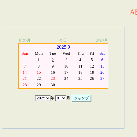
A
前の月
今日
次の月
2025.9
Sun
Mon
Tue
Wed
Thu
Fri
Sat
1
2
3
4
5
6
7
8
9
10
11
12
13
14
15
16
17
18
19
20
21
22
23
24
25
26
27
28
29
30
年
月