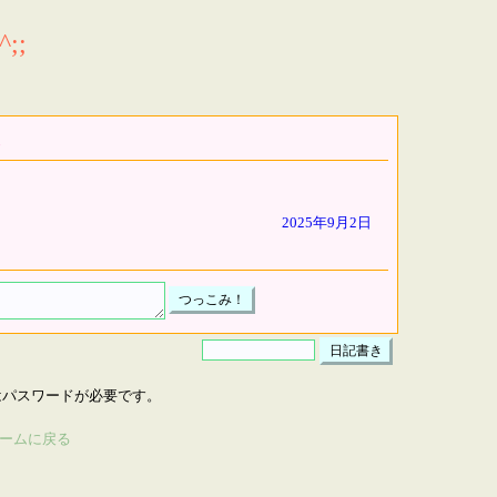
;;
2025年9月2日
はパスワードが必要です。
ームに戻る