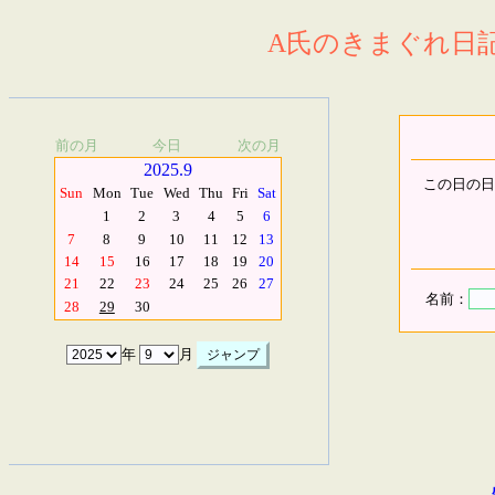
A氏のきまぐれ日記.
前の月
今日
次の月
2025.9
この日の日
Sun
Mon
Tue
Wed
Thu
Fri
Sat
1
2
3
4
5
6
7
8
9
10
11
12
13
14
15
16
17
18
19
20
21
22
23
24
25
26
27
名前：
28
29
30
年
月