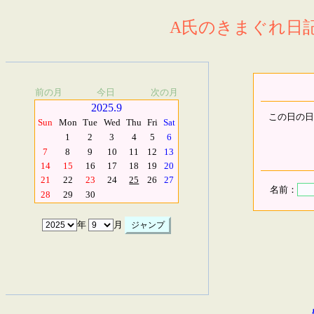
A氏のきまぐれ日記.
前の月
今日
次の月
2025.9
この日の日
Sun
Mon
Tue
Wed
Thu
Fri
Sat
1
2
3
4
5
6
7
8
9
10
11
12
13
14
15
16
17
18
19
20
21
22
23
24
25
26
27
名前：
28
29
30
年
月