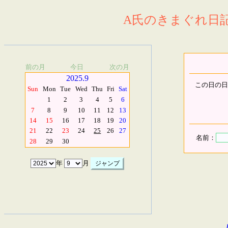
A氏のきまぐれ日記.
前の月
今日
次の月
2025.9
この日の日
Sun
Mon
Tue
Wed
Thu
Fri
Sat
1
2
3
4
5
6
7
8
9
10
11
12
13
14
15
16
17
18
19
20
21
22
23
24
25
26
27
名前：
28
29
30
年
月