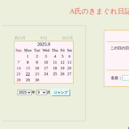
A氏のきまぐれ日記.
前の月
今日
次の月
2025.9
この日の日
Sun
Mon
Tue
Wed
Thu
Fri
Sat
1
2
3
4
5
6
7
8
9
10
11
12
13
14
15
16
17
18
19
20
21
22
23
24
25
26
27
名前：
28
29
30
年
月