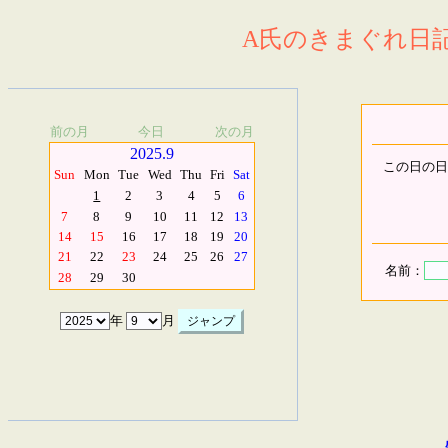
A氏のきまぐれ日記.
前の月
今日
次の月
2025.9
この日の日
Sun
Mon
Tue
Wed
Thu
Fri
Sat
1
2
3
4
5
6
7
8
9
10
11
12
13
14
15
16
17
18
19
20
21
22
23
24
25
26
27
名前：
28
29
30
年
月