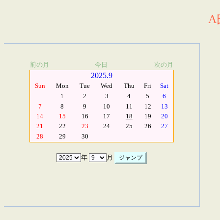
A
前の月
今日
次の月
2025.9
Sun
Mon
Tue
Wed
Thu
Fri
Sat
1
2
3
4
5
6
7
8
9
10
11
12
13
14
15
16
17
18
19
20
21
22
23
24
25
26
27
28
29
30
年
月