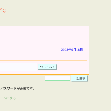
;;
2025年9月18日
はパスワードが必要です。
ームに戻る