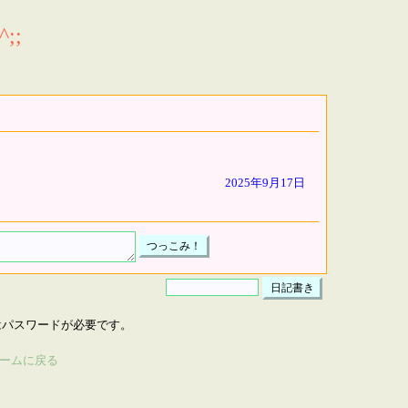
;;
2025年9月17日
はパスワードが必要です。
ームに戻る