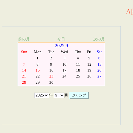
A
前の月
今日
次の月
2025.9
Sun
Mon
Tue
Wed
Thu
Fri
Sat
1
2
3
4
5
6
7
8
9
10
11
12
13
14
15
16
17
18
19
20
21
22
23
24
25
26
27
28
29
30
年
月