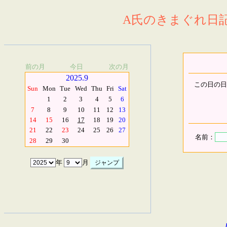
A氏のきまぐれ日記.
前の月
今日
次の月
2025.9
この日の日
Sun
Mon
Tue
Wed
Thu
Fri
Sat
1
2
3
4
5
6
7
8
9
10
11
12
13
14
15
16
17
18
19
20
21
22
23
24
25
26
27
名前：
28
29
30
年
月