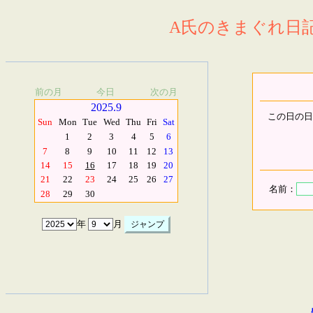
A氏のきまぐれ日記.
前の月
今日
次の月
2025.9
この日の日
Sun
Mon
Tue
Wed
Thu
Fri
Sat
1
2
3
4
5
6
7
8
9
10
11
12
13
14
15
16
17
18
19
20
21
22
23
24
25
26
27
名前：
28
29
30
年
月