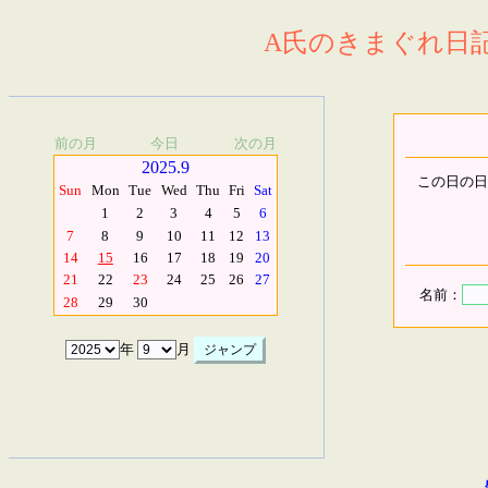
A氏のきまぐれ日記.
前の月
今日
次の月
2025.9
この日の日
Sun
Mon
Tue
Wed
Thu
Fri
Sat
1
2
3
4
5
6
7
8
9
10
11
12
13
14
15
16
17
18
19
20
21
22
23
24
25
26
27
名前：
28
29
30
年
月