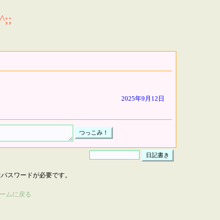
;;
2025年9月12日
はパスワードが必要です。
ームに戻る