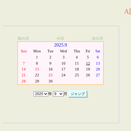
A
前の月
今日
次の月
2025.9
Sun
Mon
Tue
Wed
Thu
Fri
Sat
1
2
3
4
5
6
7
8
9
10
11
12
13
14
15
16
17
18
19
20
21
22
23
24
25
26
27
28
29
30
年
月