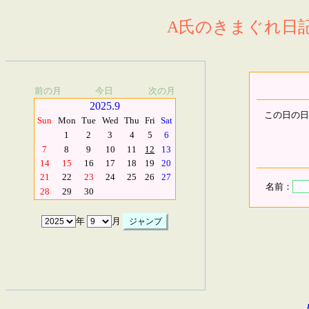
A氏のきまぐれ日記.
前の月
今日
次の月
2025.9
この日の日
Sun
Mon
Tue
Wed
Thu
Fri
Sat
1
2
3
4
5
6
7
8
9
10
11
12
13
14
15
16
17
18
19
20
21
22
23
24
25
26
27
名前：
28
29
30
年
月