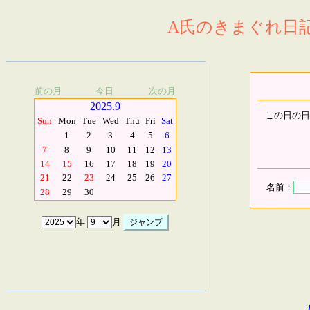
A氏のきまぐれ日記.
前の月
今日
次の月
2025.9
この日の日
Sun
Mon
Tue
Wed
Thu
Fri
Sat
1
2
3
4
5
6
7
8
9
10
11
12
13
14
15
16
17
18
19
20
21
22
23
24
25
26
27
名前：
28
29
30
年
月