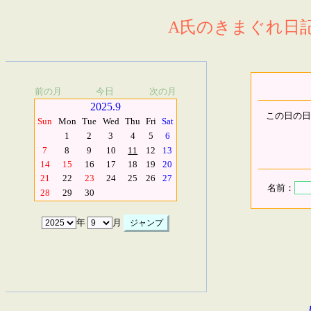
A氏のきまぐれ日記.
前の月
今日
次の月
2025.9
この日の日
Sun
Mon
Tue
Wed
Thu
Fri
Sat
1
2
3
4
5
6
7
8
9
10
11
12
13
14
15
16
17
18
19
20
21
22
23
24
25
26
27
名前：
28
29
30
年
月