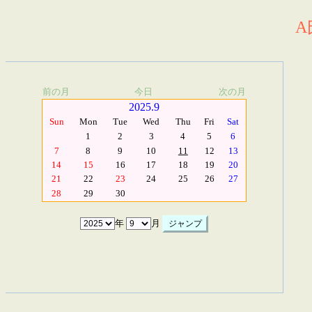
A
前の月
今日
次の月
2025.9
Sun
Mon
Tue
Wed
Thu
Fri
Sat
1
2
3
4
5
6
7
8
9
10
11
12
13
14
15
16
17
18
19
20
21
22
23
24
25
26
27
28
29
30
年
月