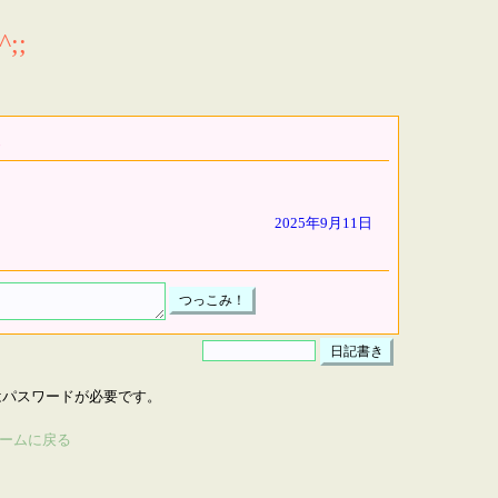
;;
2025年9月11日
はパスワードが必要です。
ームに戻る