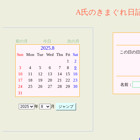
A氏のきまぐれ日記.
前の月
今日
次の月
2025.8
この日の日
Sun
Mon
Tue
Wed
Thu
Fri
Sat
1
2
3
4
5
6
7
8
9
10
11
12
13
14
15
16
17
18
19
20
21
22
23
名前：
24
25
26
27
28
29
30
31
年
月