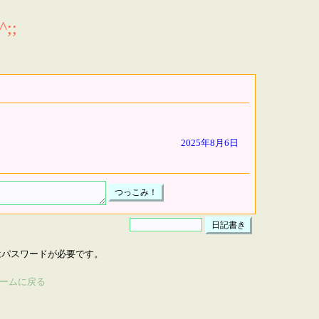
;;
2025年8月6日
はパスワードが必要です。
ームに戻る