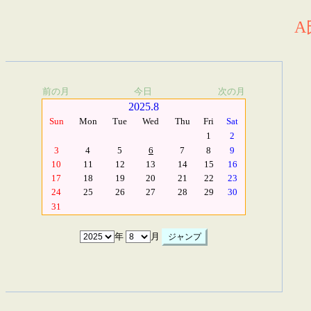
A
前の月
今日
次の月
2025.8
Sun
Mon
Tue
Wed
Thu
Fri
Sat
1
2
3
4
5
6
7
8
9
10
11
12
13
14
15
16
17
18
19
20
21
22
23
24
25
26
27
28
29
30
31
年
月