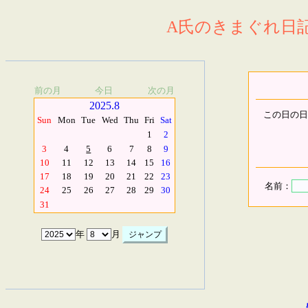
A氏のきまぐれ日記.
前の月
今日
次の月
2025.8
この日の日
Sun
Mon
Tue
Wed
Thu
Fri
Sat
1
2
3
4
5
6
7
8
9
10
11
12
13
14
15
16
17
18
19
20
21
22
23
名前：
24
25
26
27
28
29
30
31
年
月