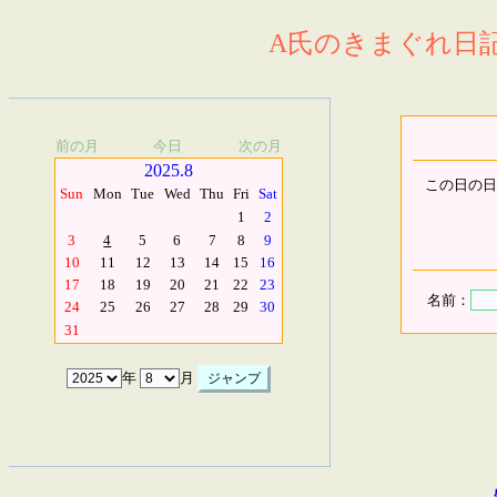
A氏のきまぐれ日記.
前の月
今日
次の月
2025.8
この日の日
Sun
Mon
Tue
Wed
Thu
Fri
Sat
1
2
3
4
5
6
7
8
9
10
11
12
13
14
15
16
17
18
19
20
21
22
23
名前：
24
25
26
27
28
29
30
31
年
月