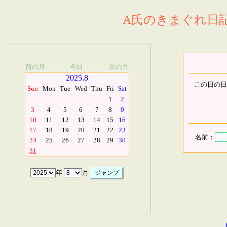
A氏のきまぐれ日記.
前の月
今日
次の月
2025.8
この日の日
Sun
Mon
Tue
Wed
Thu
Fri
Sat
1
2
3
4
5
6
7
8
9
10
11
12
13
14
15
16
17
18
19
20
21
22
23
名前：
24
25
26
27
28
29
30
31
年
月