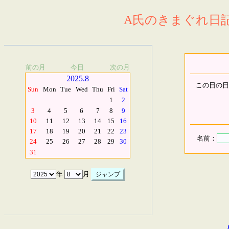
A氏のきまぐれ日記.
前の月
今日
次の月
2025.8
この日の日
Sun
Mon
Tue
Wed
Thu
Fri
Sat
1
2
3
4
5
6
7
8
9
10
11
12
13
14
15
16
17
18
19
20
21
22
23
名前：
24
25
26
27
28
29
30
31
年
月