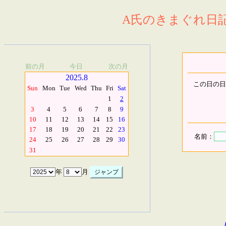
A氏のきまぐれ日記.
前の月
今日
次の月
2025.8
この日の日
Sun
Mon
Tue
Wed
Thu
Fri
Sat
1
2
3
4
5
6
7
8
9
10
11
12
13
14
15
16
17
18
19
20
21
22
23
名前：
24
25
26
27
28
29
30
31
年
月