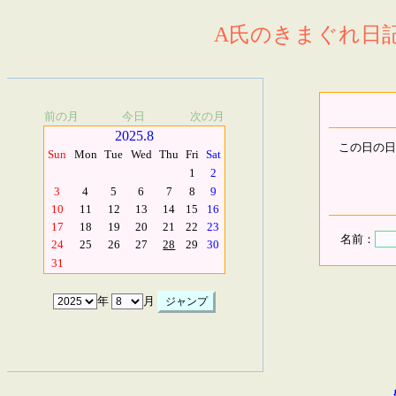
A氏のきまぐれ日記.
前の月
今日
次の月
2025.8
この日の日
Sun
Mon
Tue
Wed
Thu
Fri
Sat
1
2
3
4
5
6
7
8
9
10
11
12
13
14
15
16
17
18
19
20
21
22
23
名前：
24
25
26
27
28
29
30
31
年
月