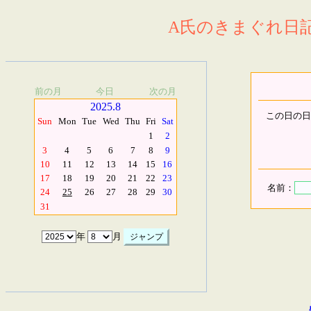
A氏のきまぐれ日記.
前の月
今日
次の月
2025.8
この日の日
Sun
Mon
Tue
Wed
Thu
Fri
Sat
1
2
3
4
5
6
7
8
9
10
11
12
13
14
15
16
17
18
19
20
21
22
23
名前：
24
25
26
27
28
29
30
31
年
月