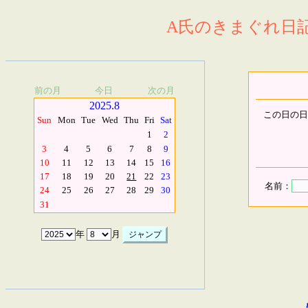
A氏のきまぐれ日記.
前の月
今日
次の月
2025.8
この日の日
Sun
Mon
Tue
Wed
Thu
Fri
Sat
1
2
3
4
5
6
7
8
9
10
11
12
13
14
15
16
17
18
19
20
21
22
23
名前：
24
25
26
27
28
29
30
31
年
月