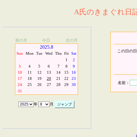
A氏のきまぐれ日記.
前の月
今日
次の月
2025.8
この日の日
Sun
Mon
Tue
Wed
Thu
Fri
Sat
1
2
3
4
5
6
7
8
9
10
11
12
13
14
15
16
17
18
19
20
21
22
23
名前：
24
25
26
27
28
29
30
31
年
月