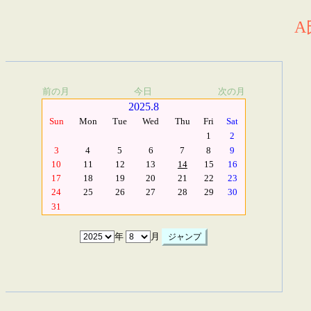
A
前の月
今日
次の月
2025.8
Sun
Mon
Tue
Wed
Thu
Fri
Sat
1
2
3
4
5
6
7
8
9
10
11
12
13
14
15
16
17
18
19
20
21
22
23
24
25
26
27
28
29
30
31
年
月