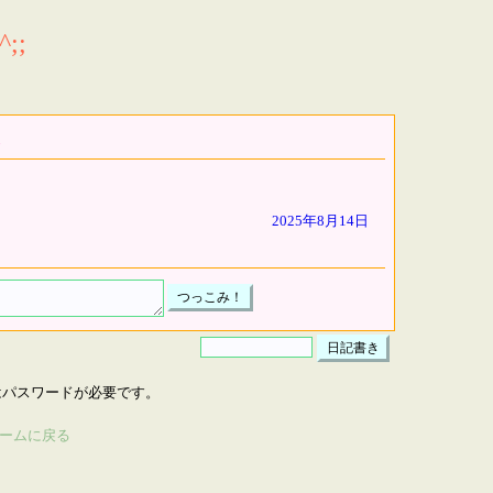
;;
2025年8月14日
はパスワードが必要です。
ームに戻る