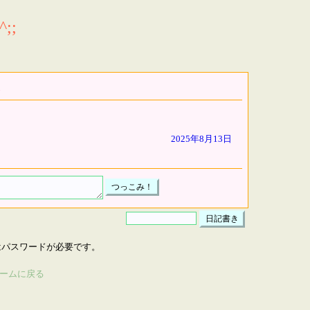
;;
2025年8月13日
はパスワードが必要です。
ームに戻る