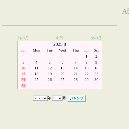
A
前の月
今日
次の月
2025.8
Sun
Mon
Tue
Wed
Thu
Fri
Sat
1
2
3
4
5
6
7
8
9
10
11
12
13
14
15
16
17
18
19
20
21
22
23
24
25
26
27
28
29
30
31
年
月