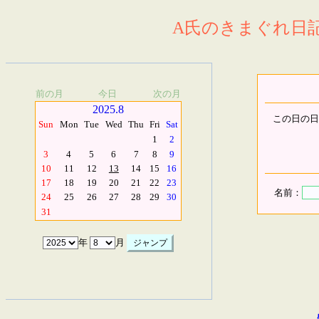
A氏のきまぐれ日記.
前の月
今日
次の月
2025.8
この日の日
Sun
Mon
Tue
Wed
Thu
Fri
Sat
1
2
3
4
5
6
7
8
9
10
11
12
13
14
15
16
17
18
19
20
21
22
23
名前：
24
25
26
27
28
29
30
31
年
月