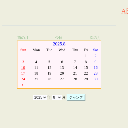
A
前の月
今日
次の月
2025.8
Sun
Mon
Tue
Wed
Thu
Fri
Sat
1
2
3
4
5
6
7
8
9
10
11
12
13
14
15
16
17
18
19
20
21
22
23
24
25
26
27
28
29
30
31
年
月