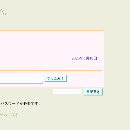
;;
2025年8月10日
はパスワードが必要です。
ームに戻る