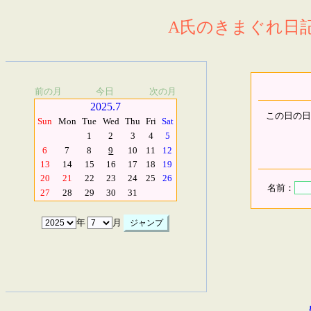
A氏のきまぐれ日記.
前の月
今日
次の月
2025.7
この日の日
Sun
Mon
Tue
Wed
Thu
Fri
Sat
1
2
3
4
5
6
7
8
9
10
11
12
13
14
15
16
17
18
19
20
21
22
23
24
25
26
名前：
27
28
29
30
31
年
月