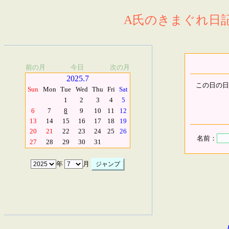
A氏のきまぐれ日記.
前の月
今日
次の月
2025.7
この日の日
Sun
Mon
Tue
Wed
Thu
Fri
Sat
1
2
3
4
5
6
7
8
9
10
11
12
13
14
15
16
17
18
19
20
21
22
23
24
25
26
名前：
27
28
29
30
31
年
月