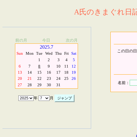
A氏のきまぐれ日記.
前の月
今日
次の月
2025.7
この日の日
Sun
Mon
Tue
Wed
Thu
Fri
Sat
1
2
3
4
5
6
7
8
9
10
11
12
13
14
15
16
17
18
19
20
21
22
23
24
25
26
名前：
27
28
29
30
31
年
月