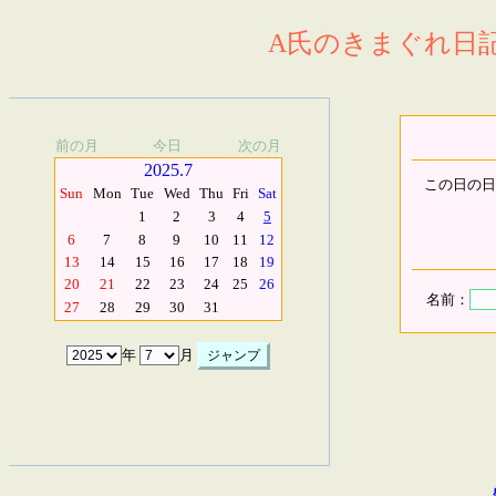
A氏のきまぐれ日記.
前の月
今日
次の月
2025.7
この日の日
Sun
Mon
Tue
Wed
Thu
Fri
Sat
1
2
3
4
5
6
7
8
9
10
11
12
13
14
15
16
17
18
19
20
21
22
23
24
25
26
名前：
27
28
29
30
31
年
月