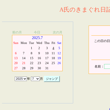
A氏のきまぐれ日記.
前の月
今日
次の月
2025.7
この日の日
Sun
Mon
Tue
Wed
Thu
Fri
Sat
1
2
3
4
5
6
7
8
9
10
11
12
13
14
15
16
17
18
19
20
21
22
23
24
25
26
名前：
27
28
29
30
31
年
月