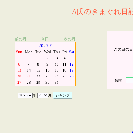
A氏のきまぐれ日記.
前の月
今日
次の月
2025.7
この日の日
Sun
Mon
Tue
Wed
Thu
Fri
Sat
1
2
3
4
5
6
7
8
9
10
11
12
13
14
15
16
17
18
19
20
21
22
23
24
25
26
名前：
27
28
29
30
31
年
月