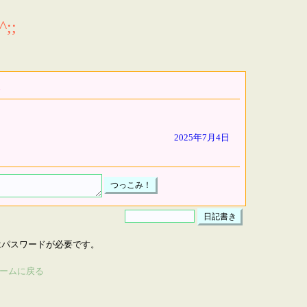
;;
2025年7月4日
はパスワードが必要です。
ームに戻る