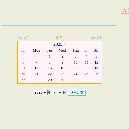
A
前の月
今日
次の月
2025.7
Sun
Mon
Tue
Wed
Thu
Fri
Sat
1
2
3
4
5
6
7
8
9
10
11
12
13
14
15
16
17
18
19
20
21
22
23
24
25
26
27
28
29
30
31
年
月