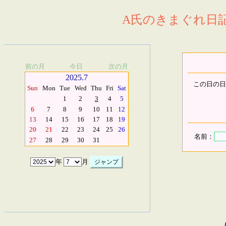
A氏のきまぐれ日記.
前の月
今日
次の月
2025.7
この日の日
Sun
Mon
Tue
Wed
Thu
Fri
Sat
1
2
3
4
5
6
7
8
9
10
11
12
13
14
15
16
17
18
19
20
21
22
23
24
25
26
名前：
27
28
29
30
31
年
月