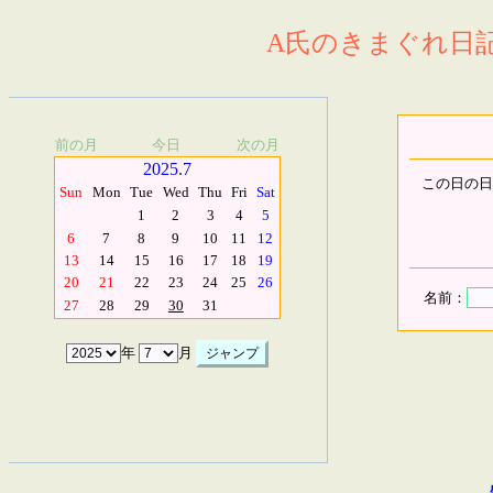
A氏のきまぐれ日記.
前の月
今日
次の月
2025.7
この日の日
Sun
Mon
Tue
Wed
Thu
Fri
Sat
1
2
3
4
5
6
7
8
9
10
11
12
13
14
15
16
17
18
19
20
21
22
23
24
25
26
名前：
27
28
29
30
31
年
月