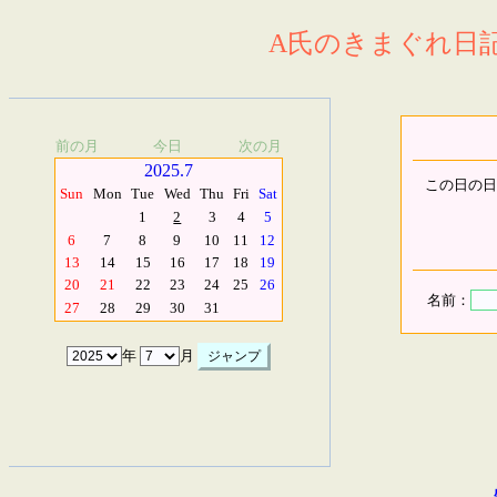
A氏のきまぐれ日記.
前の月
今日
次の月
2025.7
この日の日
Sun
Mon
Tue
Wed
Thu
Fri
Sat
1
2
3
4
5
6
7
8
9
10
11
12
13
14
15
16
17
18
19
20
21
22
23
24
25
26
名前：
27
28
29
30
31
年
月