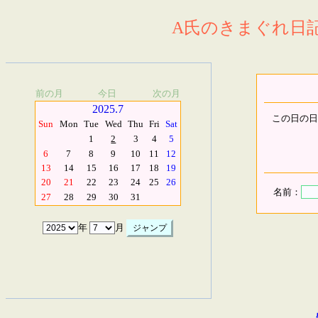
A氏のきまぐれ日記.
前の月
今日
次の月
2025.7
この日の日
Sun
Mon
Tue
Wed
Thu
Fri
Sat
1
2
3
4
5
6
7
8
9
10
11
12
13
14
15
16
17
18
19
20
21
22
23
24
25
26
名前：
27
28
29
30
31
年
月