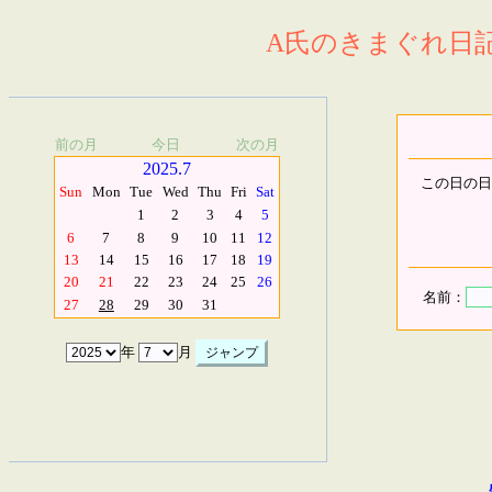
A氏のきまぐれ日記.
前の月
今日
次の月
2025.7
この日の日
Sun
Mon
Tue
Wed
Thu
Fri
Sat
1
2
3
4
5
6
7
8
9
10
11
12
13
14
15
16
17
18
19
20
21
22
23
24
25
26
名前：
27
28
29
30
31
年
月