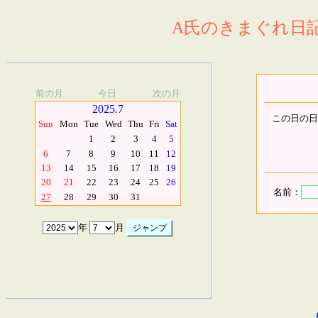
A氏のきまぐれ日記.
前の月
今日
次の月
2025.7
この日の日
Sun
Mon
Tue
Wed
Thu
Fri
Sat
1
2
3
4
5
6
7
8
9
10
11
12
13
14
15
16
17
18
19
20
21
22
23
24
25
26
名前：
27
28
29
30
31
年
月