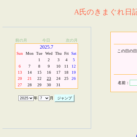
A氏のきまぐれ日記.
前の月
今日
次の月
2025.7
この日の日
Sun
Mon
Tue
Wed
Thu
Fri
Sat
1
2
3
4
5
6
7
8
9
10
11
12
13
14
15
16
17
18
19
20
21
22
23
24
25
26
名前：
27
28
29
30
31
年
月