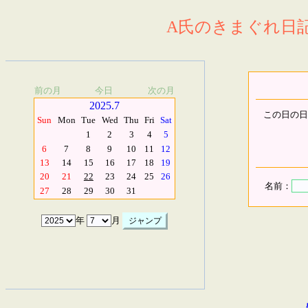
A氏のきまぐれ日記.
前の月
今日
次の月
2025.7
この日の日
Sun
Mon
Tue
Wed
Thu
Fri
Sat
1
2
3
4
5
6
7
8
9
10
11
12
13
14
15
16
17
18
19
20
21
22
23
24
25
26
名前：
27
28
29
30
31
年
月