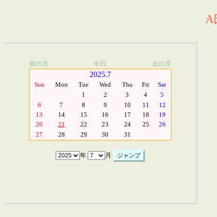
A
前の月
今日
次の月
2025.7
Sun
Mon
Tue
Wed
Thu
Fri
Sat
1
2
3
4
5
6
7
8
9
10
11
12
13
14
15
16
17
18
19
20
21
22
23
24
25
26
27
28
29
30
31
年
月