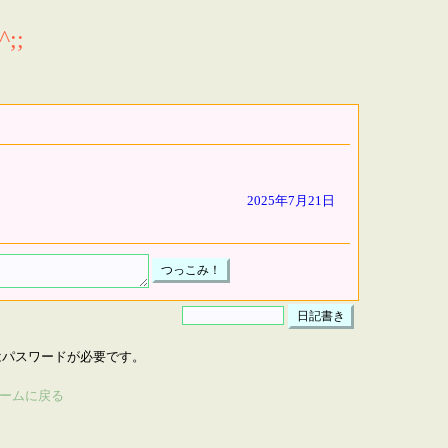
;;
2025年7月21日
はパスワードが必要です。
ームに戻る